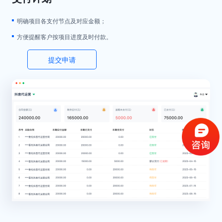
明确项目各支付节点及对应金额；
方便提醒客户按项目进度及时付款。
提交申请