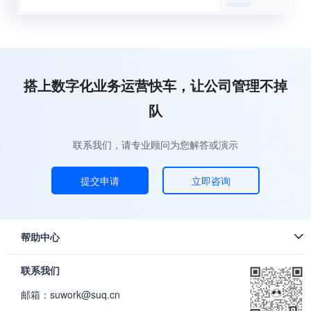
搭上数字化业务运营快车，让公司管理不掉
队
联系我们，请专业顾问为您解答或演示
提交申请
立即咨询
帮助中心
联系我们
邮箱：suwork@suq.cn