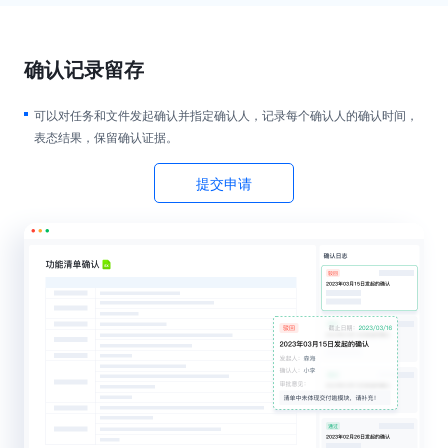
确认记录留存
可以对任务和文件发起确认并指定确认人，记录每个确认人的确认时间，
表态结果，保留确认证据。
提交申请