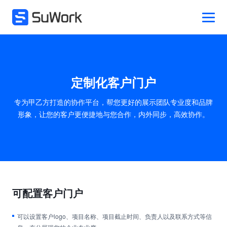
定制化客户门户
专为甲乙方打造的协作平台，帮您更好的展示团队专业度和品牌
形象，让您的客户更便捷地与您合作，内外同步，高效协作。
可配置客户门户
可以设置客户logo、项目名称、项目截止时间、负责人以及联系方式等信