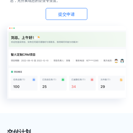
息，充分展现您的企业专业度。
提交申请
交付计划