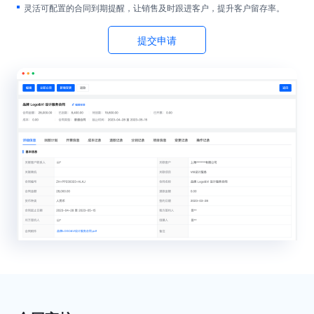
灵活可配置的合同到期提醒，让销售及时跟进客户，提升客户留存率。
提交申请