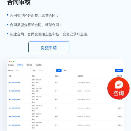
合同审核
合同类型区分新签、续签合同；
合同类型分普通合同、框架合同；
新建合同、合同变更须上级审核，变更记录可追溯。
提交申请