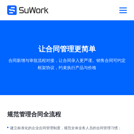
让合同管理更简单
合同新增与审批流程对接，让合同录入更严谨。销售合同可约定
框架协议，约束执行产品与价格
规范管理合同全流程
建立标准化的企业合同管理制度，规范全体业务人员的合同管理习惯；