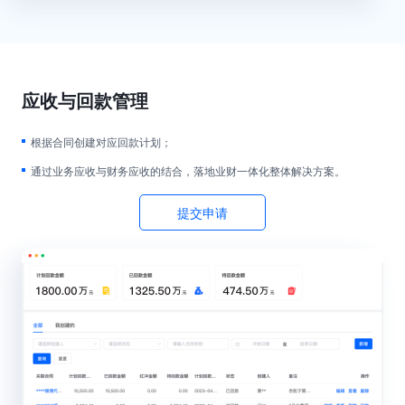
应收与回款管理
根据合同创建对应回款计划；
通过业务应收与财务应收的结合，落地业财一体化整体解决方案。
提交申请