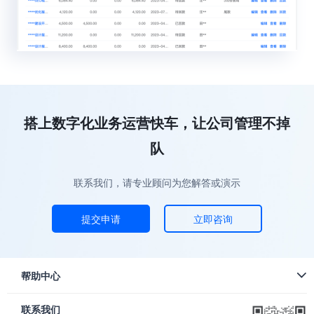
搭上数字化业务运营快车，让公司管理不掉
队
联系我们，请专业顾问为您解答或演示
提交申请
立即咨询
帮助中心
联系我们