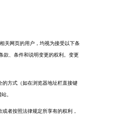
及相关网页的用户，均视为接受以下条
的条款、条件和说明变更的权利。变更
为安全的方式（如在浏览器地址栏直接键
网站。
款或者按照法律规定所享有的权利，