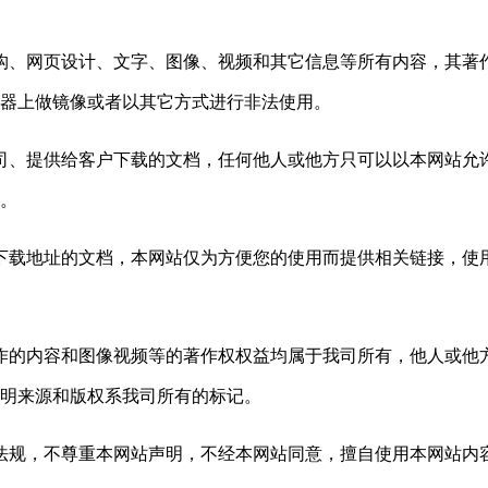
结构、网页设计、文字、图像
、视频
和其它信息等所有内容，其著
器上做镜像或者以其它方式进行非法使用。
我司、提供给客户下载
的
文档，任何他人或他方只可以以本网站允
。
下载地址的文档，本网站仅为方便您的使用而提供相关链接，使
制作的内容和图像
视频
等的著作权权益均属于我司所有，他人或他
明来源和版权系我司所有的标记。
律法规，不尊重本网站声明，不经本网站同意，擅自使用本网站内