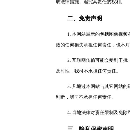
取法律措施
、
追究其责任的权利。
二、免责声明
1
.
本网站展示的包括图像视频
致的任何损失承担任何责任，也不对
2. 互联网传输可能会受到干
及时性，我司不承担任何责任。
3. 凡通过本网站与其它网
判断，我司不承担任何责任。
4. 当地法律对责任限制及免
三、隐私保密声明