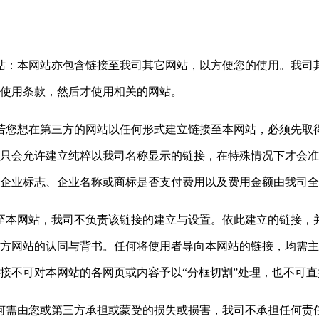
它网站：本网站亦包含链接至我司其它网站，以方便您的使用。我
使用条款，然后才使用相关的网站。
站：若您想在第三方的网站以任何形式建立链接至本网站，必须先
只会允许建立纯粹以我司名称显示的链接，在特殊情况下才会准
企业标志、企业名称或商标是否支付费用以及费用金额由我司全
至本网站，我司不负责该链接的建立与设置。依此建立的链接，
方网站的认同与背书。任何将使用者导向本网站的链接，均需主
接不可对本网站的各网页或内容予以
“分框切割”处理，也不可
何需由您或第三方承担或蒙受的损失或损害，我司不承担任何责