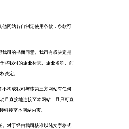
司其他网站各自制定使用条款，条款可
取得我司的书面同意。我司有权决定是
予将我司的企业标志、企业名称、商
权决定。
并不构成我司与该第三方网站有任何
动且直接地连接至本网站，且只可直
直接链接至本网站内页。
任。对于经由我司核准以纯文字格式