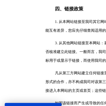
四、链接政策
1. 从本网站链接至我司其
能互有差异，您应先仔细查阅适用的
3. 从其他网站链接至本网
否核准建立此链接。一般而言，我司
标用于或显示于链接，而使用我司的
凡从第三方网站建立任何链接
形式的合作，亦不构成我司对该第三
接进入本网站的主页或首页；这些链
如因该链接而产生或导致的任