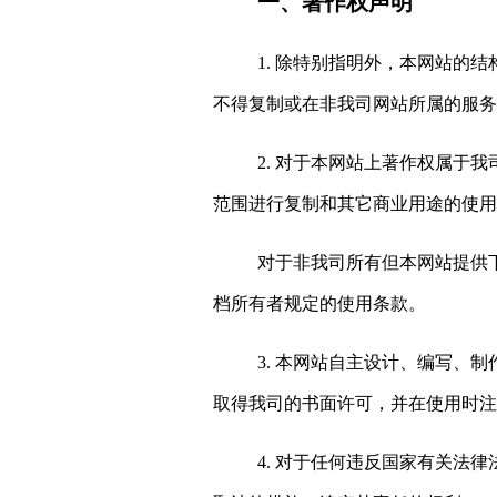
一、
著作权声明
1. 除特别指明外，本网站的
不得复制或在非我
司
网站所属的服务
2. 对于本网站上著作权属于
范围进行复制和其它商业用途的使用
对于非我司所有但本网站提供
档所有者规定的使用条款。
3. 本网站自主设计、编写、
取得我司的书面许可，并在使用时注
4. 对于任何违反国家有关法