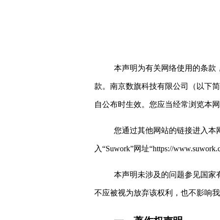
本声明为有关网络使用的条款
款。南京数旗科技有限公司（以下简
自公布时生效。您应当经常浏览本网
您通过其他网站的链接进入本
入“Suwork”网址“
https://www.suwork.
本声明未涉及的问题参见国家
不应被视为放弃该权利，也不影响我