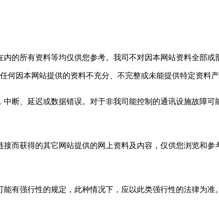
在内的所有资料等均仅供您参考
。
我司不对因本网站资料全部或
任何因本网站提供的资料不充分、不完整或未能提供特定资料产
扰，中断、延迟或数据错误。对于非我司能控制的通讯设施故障可
站的链接而获得的其它网站提供的网上资料及内容，仅供您浏览和
除可能有强行性的规定，此种情况下，应以此类强行性的法律为准