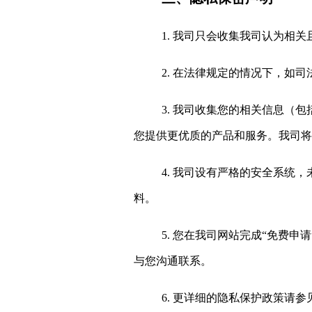
1. 我司只会收集我司认为相
2.
在法律规定的情况下，如司
3. 我司收集您的相关信息
（包
您提供更优质的产品和服务。我司将
4. 我司设有严格的安全系统
料。
5. 您在我司网站
完成
“免费申请
与您沟通联系
。
6.
更详细的隐私保护政策请参